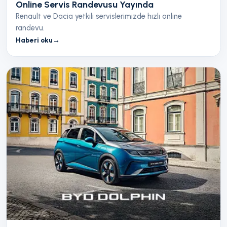
Online Servis Randevusu Yayında
Renault ve Dacia yetkili servislerimizde hızlı online
randevu.
Haberi oku
→