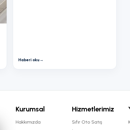
Haberi oku
→
Kurumsal
Hizmetlerimiz
Hakkımızda
Sıfır Oto Satış