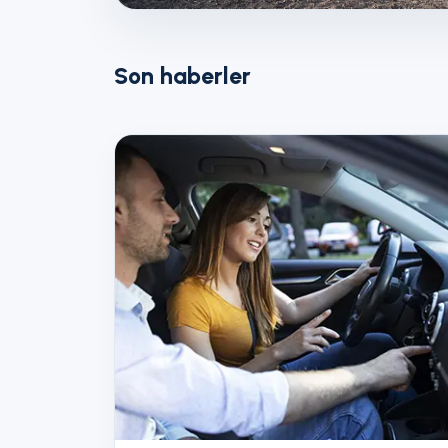
Son haberler