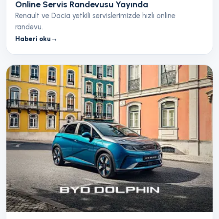
Online Servis Randevusu Yayında
Renault ve Dacia yetkili servislerimizde hızlı online
randevu.
Haberi oku
→